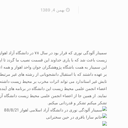
بهمن 4, 1389
سمینار آلودگی نوری که قرا
زیست باعث شد که با یاری خداوند این قسمت نصیب ما گردد تا این سمینار را در رو
این سمینار به همت باشگاه پژوهشگران جوان واحد اهواز و همه ا
بر عهده داشتند که با استقبال دانشجویانی از رشته های غیر مرتب
تابش غیر استاندارد می تواند اثرات مخرب بر محیط زیست داشته 
اعضاء انجمن علمی محیط زیست این دانشگاه در برنامه های آینده خو
نمایند. از همین جا از اعضاء انجمن علمی محیط زیست دانشگاه آ
تشکر میکنم تشکر و قدردانی میکنم.