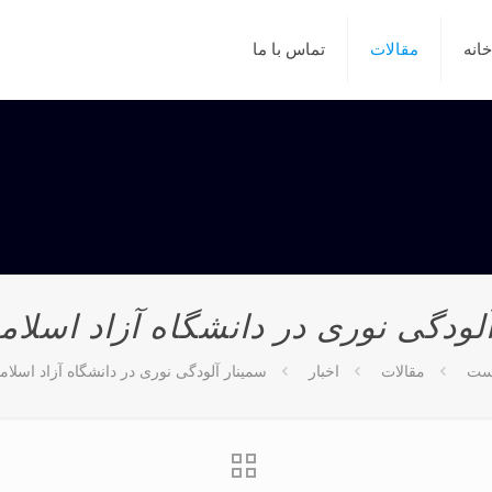
خانه
مقالات
تماس با ما
لودگی نوری در دانشگاه آزاد اسلام
ست
مقالات
اخبار
سمینار آلودگی نوری در دانشگاه آزاد اسلام