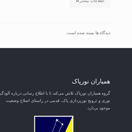
اطلاعات بیشتر
دیدگاه ها بسته شده است.
همیاران نورپاک
گروه همیاران نورپاک تلاش می‌کند تا با اطلاع رسانی درباره آلودگی
نوری و ترویج نورپردازی پاک، قدمی در راستای‌ اصلاح وضعیت
موجود بردارد.