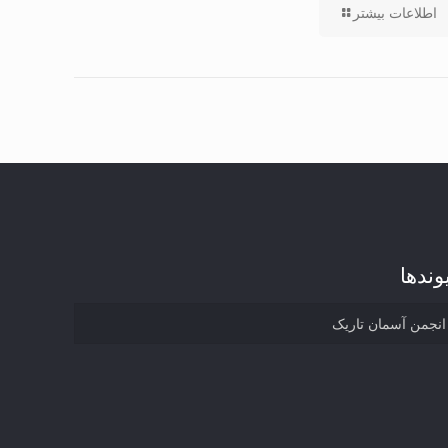
اطلاعات بیشتر
وند‌ها
انجمن آسمان تاریک