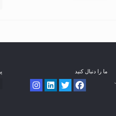
ما را دنبال کنید
پی