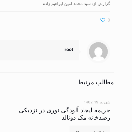
گزارش از: سید محمد امین ابراهیم زاده
0
root
مطالب مرتبط
شهریور 19, 1402
جریمه ایجاد آلودگی نوری در نزدیکی
رصدخانه مک دونالد