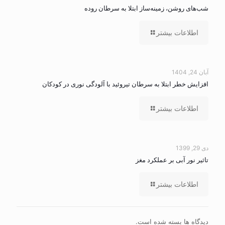
شب‌های روشن، زمینه‌ساز ابتلا به سرطان روده
اطلاعات بیشتر
آبان 24, 1404
افزایش خطر ابتلا به سرطان تیروئید با آلودگی نوری در کودکان
اطلاعات بیشتر
دی 29, 1399
تاثیر نور آبی بر عملکرد مغز
اطلاعات بیشتر
دیدگاه ها بسته شده است.