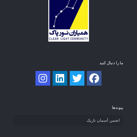
ما را دنبال کنید
پیوند‌ها
انجمن آسمان تاریک