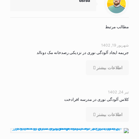
dsfsd
مطالب مرتبط
شهریور 19, 1402
جریمه ایجاد آلودگی نوری در نزدیکی رصدخانه مک دونالد
اطلاعات بیشتر
تیر 24, 1402
کلاس آلودگی نوری در مدرسه افرادخت
اطلاعات بیشتر