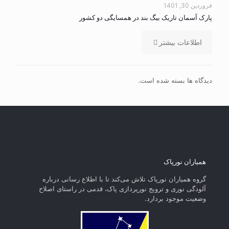
فروردین 30, 1401
پارک آسمان تاریک بیگ بند در همسایگی دو کشور
اطلاعات بیشتر
دیدگاه ها بسته شده است.
همیاران نورپاک
گروه همیاران نورپاک تلاش می‌کند تا با اطلاع رسانی درباره
آلودگی نوری و ترویج نورپردازی پاک، قدمی در راستای‌ اصلاح
وضعیت موجود بردارد.