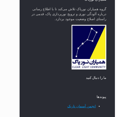
گروه همیاران نورپاک تلاش می‌کند تا با اطلاع رسانی
درباره آلودگی نوری و ترویج نورپردازی پاک، قدمی در
راستای‌ اصلاح وضعیت موجود بردارد.
ما را دنبال کنید
پیوند‌ها
انجمن آسمان تاریک