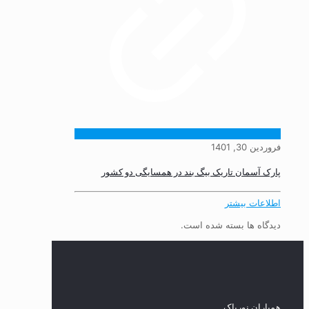
فروردین 30, 1401
پارک آسمان تاریک بیگ بند در همسایگی دو کشور
اطلاعات بیشتر
دیدگاه ها بسته شده است.
همیاران نورپاک