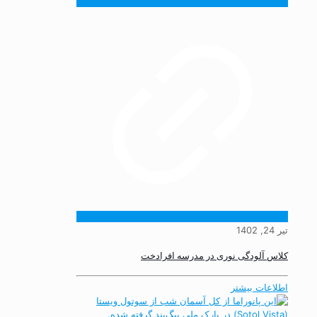
تیر 24, 1402
کلاس آلودگی نوری در مدرسه افرادخت
اطلاعات بیشتر