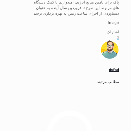
پاک برای تامین منابع انرژی، امیدواریم با کمک دستگاه
های مربوط این طرح تا فروردین سال آینده به عنوان
دستاوردی از اجرای ساعت زمین به بهره برداری برسد.
Image
اشتراک
0
dsfsd
مطالب مرتبط