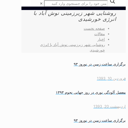
✕
روشنایی شهر زیرزمینی نوش آباد با
انرژی خورشیدی
صفحه نخست
مقالات
اخبار
روشنایی شهر زیرزمینی نوش آباد با انرژی
خورشیدی
برگزاری ساعت زمین در نوروز ۹۳
فروردین 10, 1393
معضل آلودگی نوری در روز جهانی نجوم ۱۳۹۳
اردیبهشت 20, 1393
برگزاری ساعت زمین در نوروز ۹۳