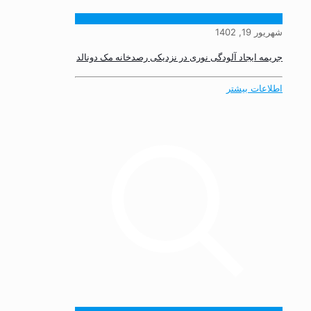
شهریور 19, 1402
جریمه ایجاد آلودگی نوری در نزدیکی رصدخانه مک دونالد
اطلاعات بیشتر