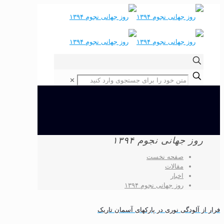
✕
روز جهانی نجوم ۱۳۹۴
صفحه نخست
مقالات
اخبار
روز جهانی نجوم ۱۳۹۴
فرار از آلودگی نوری در پارکهای آسمان تاریک