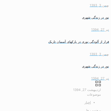
بهمن 3, 1393
نور در زندگی شهری
تیر 27, 1394
فرار از آلودگی نوری در پارکهای آسمان تاریک
بهمن 3, 1393
نور در زندگی شهری
تیر 27, 1394
اردیبهشت 27, 1394
موضوعات
اخبار
برچسب ها