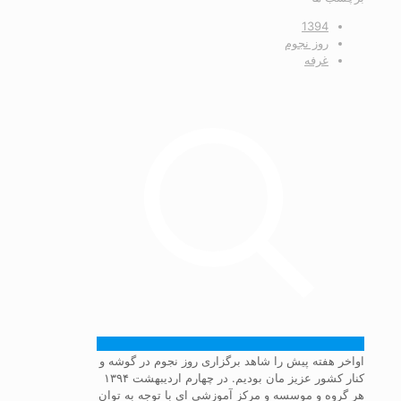
1394
روز نجوم
غرفه
اواخر هفته پیش را شاهد برگزاری روز نجوم در گوشه و
کنار کشور عزیز مان بودیم. در چهارم اردیبهشت ۱۳۹۴
هر گروه و موسسه و مرکز آموزشی ای با توجه به توان