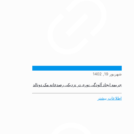
شهریور 19, 1402
جریمه ایجاد آلودگی نوری در نزدیکی رصدخانه مک دونالد
اطلاعات بیشتر