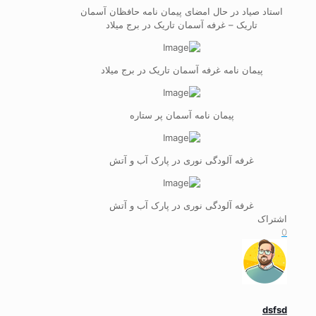
استاد صیاد در حال امضای پیمان نامه حافظان آسمان
تاریک – غرفه آسمان تاریک در برج میلاد
پیمان نامه غرفه آسمان تاریک در برج میلاد
پیمان نامه آسمان پر ستاره
غرفه آلودگی نوری در پارک آب و آتش
غرفه آلودگی نوری در پارک آب و آتش
اشتراک
0
dsfsd