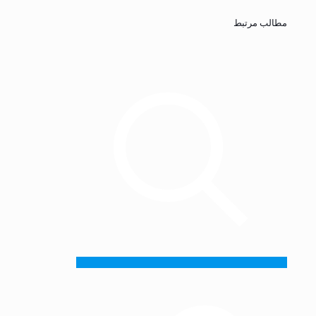
مطالب مرتبط