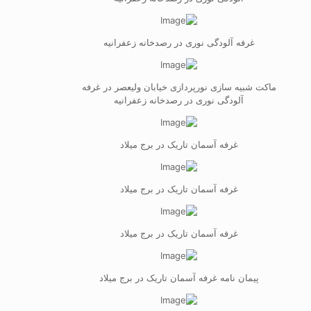
غرفه آلودگی نوری در رصدخانه زعفرانیه
ماکت شبیه سازی نورپردازی خیابان ولیعصر در غرفه
آلودگی نوری در رصدخانه زعفرانیه
غرفه آسمان تاریک در برج میلاد
غرفه آسمان تاریک در برج میلاد
غرفه آسمان تاریک در برج میلاد
پیمان نامه غرفه آسمان تاریک در برج میلاد