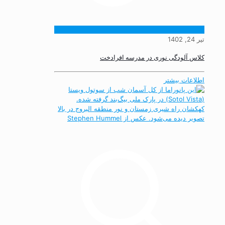
تیر 24, 1402
کلاس آلودگی نوری در مدرسه افرادخت
اطلاعات بیشتر