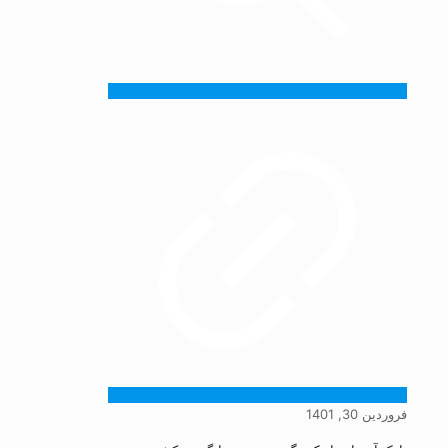
فروردین 30, 1401