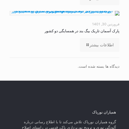
فروردین 30, 1401
پارک آسمان تاریک بیگ بند در همسایگی دو کشور
اطلاعات بیشتر
دیدگاه ها بسته شده است.
همیاران نورپاک
گروه همیاران نورپاک تلاش می‌کند تا با اطلاع رسانی درباره
آلودگی نوری و ترویج نورپردازی پاک، قدمی در راستای‌ اصلاح