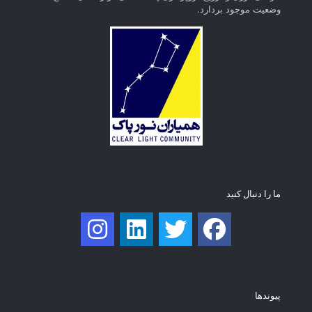
وضعیت موجود بردارد.
ما را دنبال کنید
پیوند‌ها