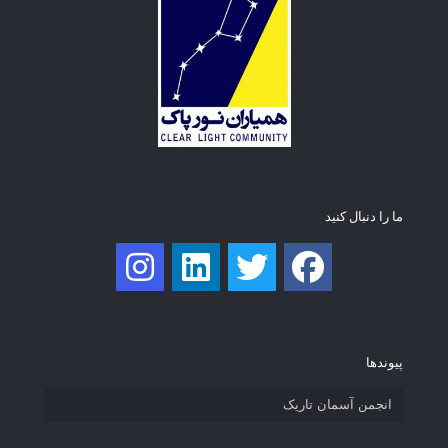
ما را دنبال کنید
پیوند‌ها
انجمن آسمان تاریک