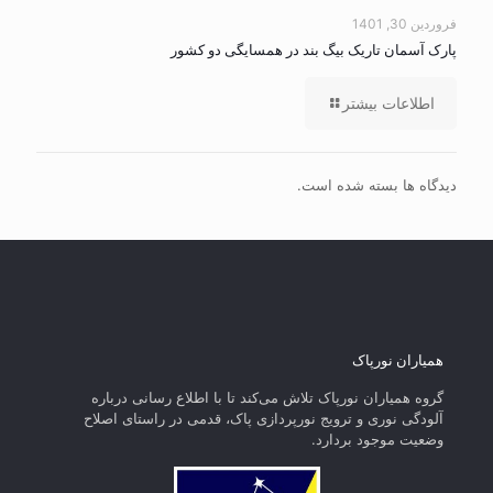
فروردین 30, 1401
پارک آسمان تاریک بیگ بند در همسایگی دو کشور
اطلاعات بیشتر
دیدگاه ها بسته شده است.
همیاران نورپاک
گروه همیاران نورپاک تلاش می‌کند تا با اطلاع رسانی درباره
آلودگی نوری و ترویج نورپردازی پاک، قدمی در راستای‌ اصلاح
وضعیت موجود بردارد.