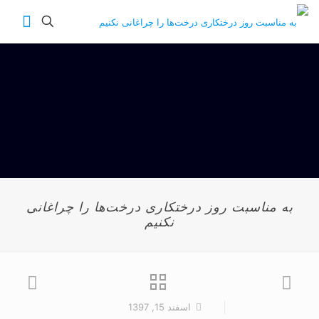
به مناسبت روز درختکاری درخت‌ها را چراغانی
نکنیم
اسفند 15, 1397