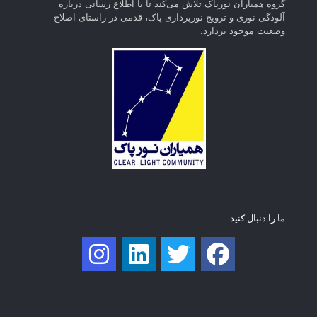
گروه همیاران نورپاک تلاش می‌کند تا با اطلاع رسانی درباره
آلودگی نوری و ترویج نورپردازی پاک، قدمی در راستای‌ اصلاح
وضعیت موجود بردارد.
ما را دنبال کنید