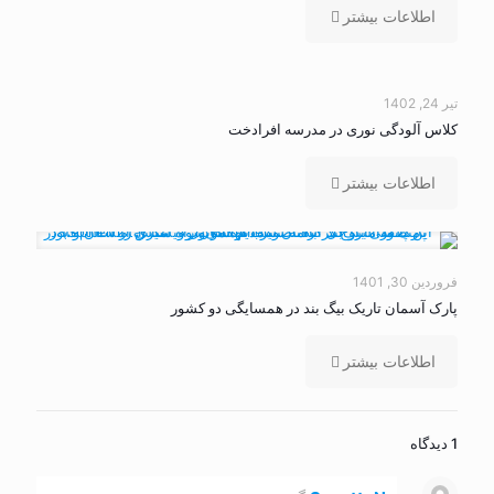
اطلاعات بیشتر
تیر 24, 1402
کلاس آلودگی نوری در مدرسه افرادخت
اطلاعات بیشتر
فروردین 30, 1401
پارک آسمان تاریک بیگ بند در همسایگی دو کشور
اطلاعات بیشتر
1 دیدگاه