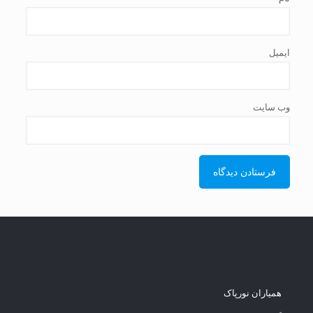
ایمیل
وب‌ سایت
همیاران نورپاک