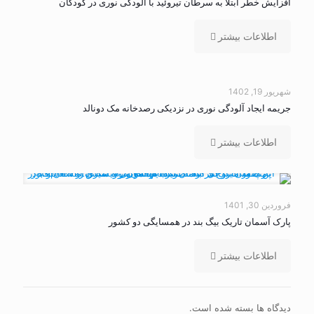
افزایش خطر ابتلا به سرطان تیروئید با آلودگی نوری در کودکان
اطلاعات بیشتر
شهریور 19, 1402
جریمه ایجاد آلودگی نوری در نزدیکی رصدخانه مک دونالد
اطلاعات بیشتر
فروردین 30, 1401
پارک آسمان تاریک بیگ بند در همسایگی دو کشور
اطلاعات بیشتر
دیدگاه ها بسته شده است.