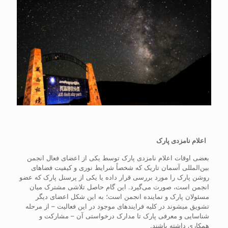
اعلام نامزدی پارک
بعضی اوقات اعلام نامزدی پارک توسط یکی از اعضای فعال انجمن
بین‌المللی آسمان تاریک که شخصاً شرایط نوری و کیفیت فضاهای
روشن پارک را مورد بررسی قرار داده یا یکی از پرسنل پارک که عضو
انجمن است، صورت می‌گیرد. این گام حاصل تلاشی مشترک میان
مسئولان پارک و نماینده انجمن است؛ به این شکل اعضای دیگر
تشویق می­شوند در کلیه فرایندهای موجود در این فعالیت – از مرحله
شناسایی و معرفی پارک تا مدارک درخواستی آن – مشارکت و
همکاری داشته باشند.