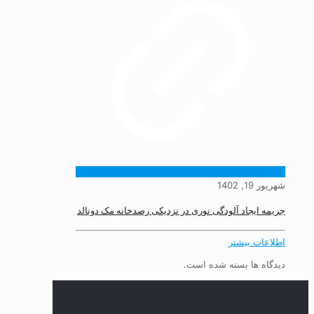
شهریور 19, 1402
جریمه ایجاد آلودگی نوری در نزدیکی رصدخانه مک دونالد
اطلاعات بیشتر
دیدگاه ها بسته شده است.