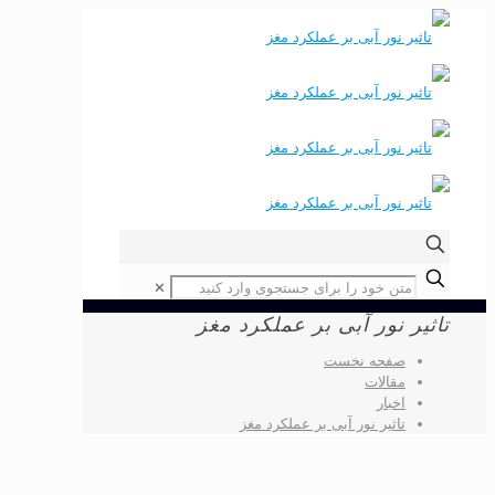
✕
تاثیر نور آبی بر عملکرد مغز
صفحه نخست
مقالات
اخبار
تاثیر نور آبی بر عملکرد مغز