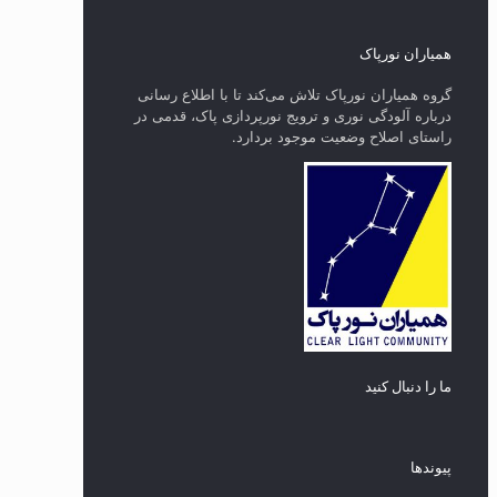
همیاران نورپاک
گروه همیاران نورپاک تلاش می‌کند تا با اطلاع رسانی
درباره آلودگی نوری و ترویج نورپردازی پاک، قدمی در
راستای‌ اصلاح وضعیت موجود بردارد.
ما را دنبال کنید
پیوند‌ها