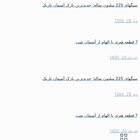
سنگهای 225 میلیون ساله؛ جدیدترین پارک آسمان تاریک
دی 29, 1399
7 قطعه هنری با الهام از آسمان شب
خرداد 24, 1400
سنگهای 225 میلیون ساله؛ جدیدترین پارک آسمان تاریک
دی 29, 1399
7 قطعه هنری با الهام از آسمان شب
خرداد 24, 1400