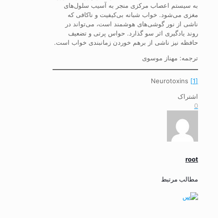
به سیستم اعصاب مرکزی منجر به آسیب سلول‌های
مغزی می‌شود. خواب شبانه بی‌کیفیت و ناکافی که
ناشی از نور گوشی‌های هوشمند است، می‌تواند در
روند یادگیری اثر سو گذارد. حواس پرتی و تضعیف
حافظه نیز ناشی از برهم خوردن زمانبندی خواب است.
ترجمه: مهناز موسوی
Neurotoxins
[1]
اشتراک
0
root
مطالب مرتبط