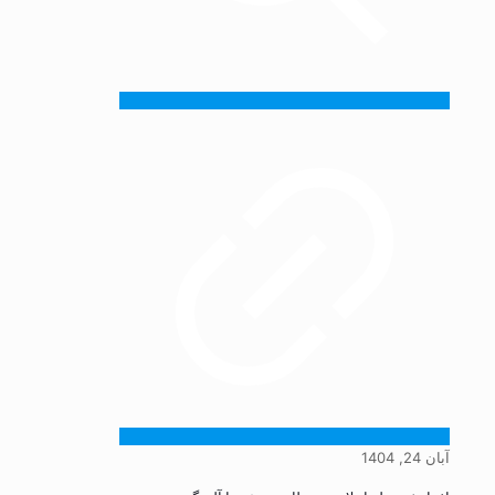
آبان 24, 1404