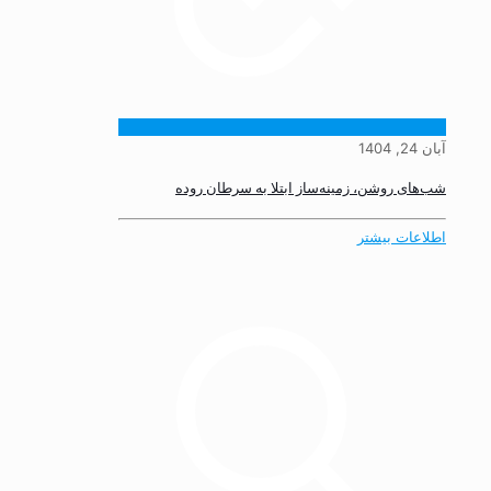
آبان 24, 1404
شب‌های روشن، زمینه‌ساز ابتلا به سرطان روده
اطلاعات بیشتر