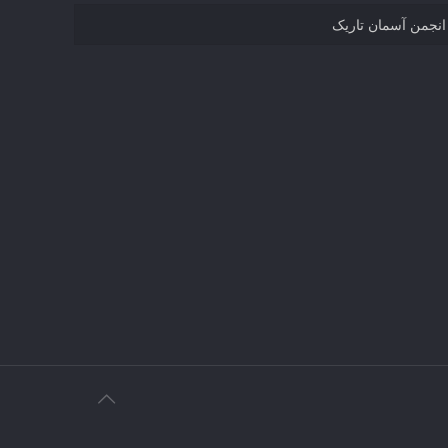
انجمن آسمان تاریک