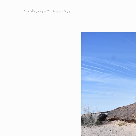
برچسب ها
موضوعات