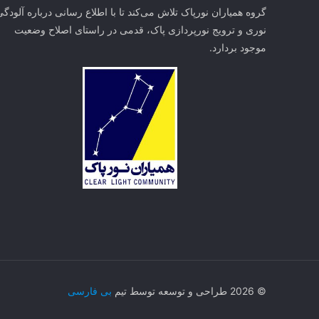
گروه همیاران نورپاک تلاش می‌کند تا با اطلاع رسانی درباره آلودگی
نوری و ترویج نورپردازی پاک، قدمی در راستای‌ اصلاح وضعیت
موجود بردارد.
© 2026 طراحی و توسعه توسط تیم
بی فارسی