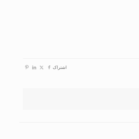
اشتراک