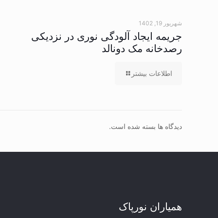
شهریور 19, 1402
جریمه ایجاد آلودگی نوری در نزدیکی
رصدخانه مک دونالد
اطلاعات بیشتر
دیدگاه ها بسته شده است.
همیاران نورپاک