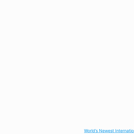
World’s Newest Internati