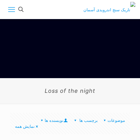
Loss of the night
موضوعات
برچسب ها
نویسنده ها
نمایش همه