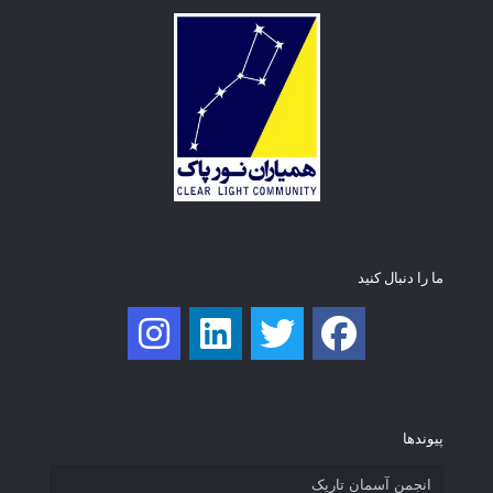
ما را دنبال کنید
پیوند‌ها
انجمن آسمان تاریک