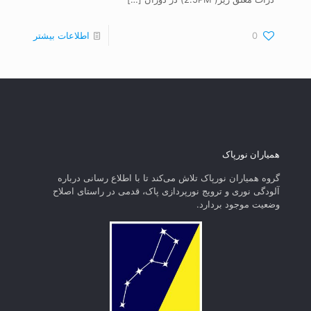
0
اطلاعات بیشتر
همیاران نورپاک
گروه همیاران نورپاک تلاش می‌کند تا با اطلاع رسانی درباره
آلودگی نوری و ترویج نورپردازی پاک، قدمی در راستای‌ اصلاح
وضعیت موجود بردارد.