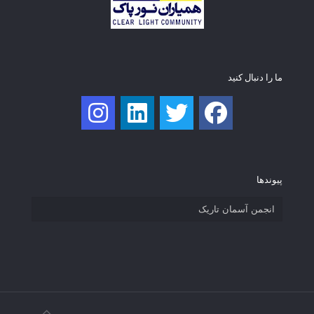
ما را دنبال کنید
پیوند‌ها
انجمن آسمان تاریک