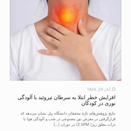
آبان 24, 1404
افزایش خطر ابتلا به سرطان تیروئید با آلودگی
نوری در کودکان
نتایج پژوهش‌های تازه محققان دانشگاه ییل نشان می‌دهد که
قرارگرفتن در معرض نور مصنوعی در شب و آلودگی هوا با
ذرات معلق ریز( 2.5PM) در دوران
[…]