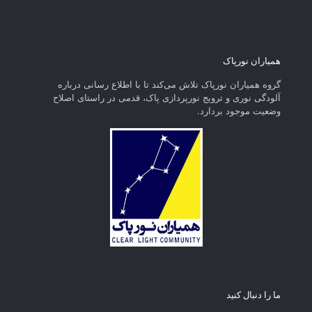
همیاران نورپاک
گروه همیاران نورپاک تلاش می‌کند تا با اطلاع رسانی درباره
آلودگی نوری و ترویج نورپردازی پاک، قدمی در راستای‌ اصلاح
وضعیت موجود بردارد.
ما را دنبال کنید