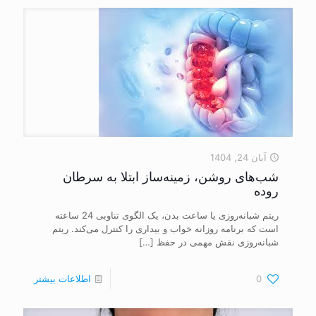
آبان 24, 1404
شب‌های روشن، زمینه‌ساز ابتلا به سرطان
روده
ریتم شبانه‌روزی یا ساعت بدن، یک الگوی تناوبی 24 ساعته
است که برنامه روزانه خواب و بیداری را کنترل می‌کند. ریتم
شبانه‌روزی نقش مهمی در حفظ
[…]
0
اطلاعات بیشتر