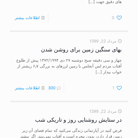
های دقیق جهت
[…]
0
اطلاعات بیشتر
مرداد 22, 1399
بهای سنگین زمین برای روشن شدن
چهار و سی دقیقه صبح دوشنبه ۲۷ دی ۱۳۷۲/۱۹۹۴ پیش از طلوع
آفتاب مردم لس آنجلس با زمین لرزه‎ای به بزرگی ۶٫۷ ریشتر از
خواب بیدار
[…]
1
300
اطلاعات بیشتر
مرداد 22, 1399
در ستایش روشنایی روز و تاریکی شب
فرض کنید در آپارتمانی زندگی می‌کنید که تمام فضای آن زیر
زمین قرار دارد، بدون پنجره است و آفتاب نمی‌بیند. اگر بیشتر