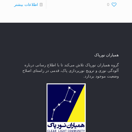
0
اطلاعات بیشتر
همیاران نورپاک
گروه همیاران نورپاک تلاش می‌کند تا با اطلاع رسانی درباره
آلودگی نوری و ترویج نورپردازی پاک، قدمی در راستای‌ اصلاح
وضعیت موجود بردارد.