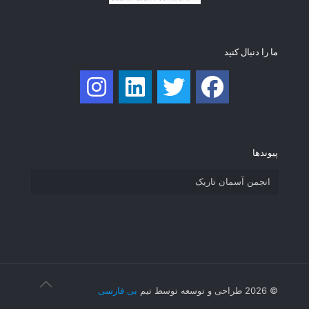
ما را دنبال کنید
پیوند‌ها
انجمن آسمان تاریک
© 2026 طراحی و توسعه توسط تیم
بی فارسی