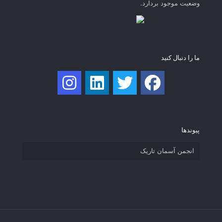
وضعیت موجود بردارد.
ما را دنبال کنید
پیوند‌ها
انجمن آسمان تاریک