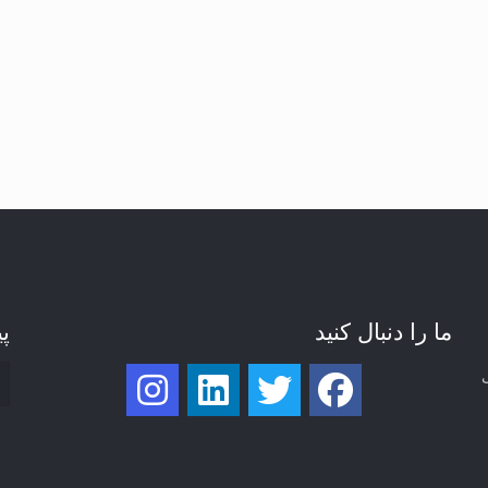
ما را دنبال کنید
پی