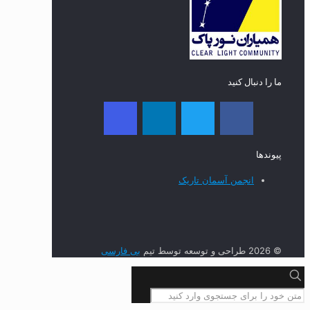
ما را دنبال کنید
پیوند‌ها
انجمن آسمان تاریک
© 2026 طراحی و توسعه توسط تیم
بی فارسی