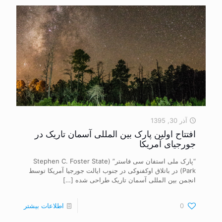
آذر 30, 1395
افتتاح اولین پارک بین المللی آسمان تاریک در
جورجیای آمریکا
“پارک ملی استفان سی فاستر” (Stephen C. Foster State
Park) در باتلاق اوکفنوکی در جنوب ایالت جورجیا آمریکا توسط
انجمن بین المللی آسمان تاریک طراحی شده
[…]
0
اطلاعات بیشتر