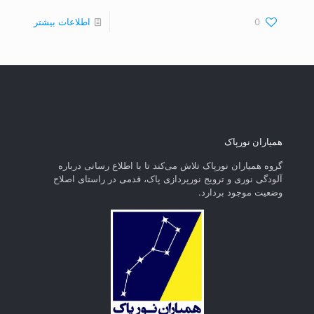
0
اطلاعات بیشتر
همیاران نورپاک
گروه همیاران نورپاک تلاش می‌کند تا با اطلاع رسانی درباره
آلودگی نوری و ترویج نورپردازی پاک، قدمی در راستای‌ اصلاح
وضعیت موجود بردارد.