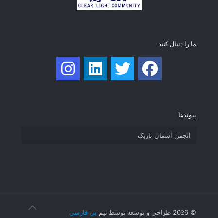
ما را دنبال کنید
پیوند‌ها
انجمن آسمان تاریک
© 2026 طراحی و توسعه توسط تیم
بی فارسی