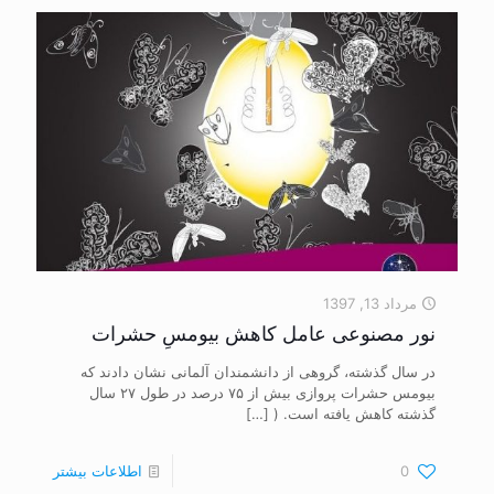
مرداد 13, 1397
نور مصنوعی عامل کاهش بیومسِ حشرات
در سال گذشته، گروهی از دانشمندان آلمانی نشان دادند که
بیومس حشرات پروازی بیش از ۷۵ درصد در طول ۲۷ سال
گذشته کاهش یافته است. (
[…]
0
اطلاعات بیشتر