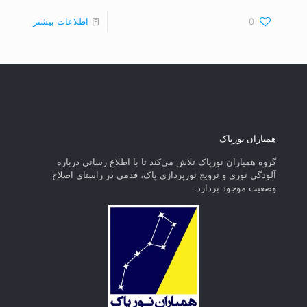
0
اطلاعات بیشتر
همیاران نورپاک
گروه همیاران نورپاک تلاش می‌کند تا با اطلاع رسانی درباره
آلودگی نوری و ترویج نورپردازی پاک، قدمی در راستای‌ اصلاح
وضعیت موجود بردارد.