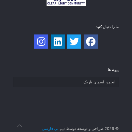
ما را دنبال کنید
پیوند‌ها
انجمن آسمان تاریک
© 2026 طراحی و توسعه توسط تیم
بی فارسی