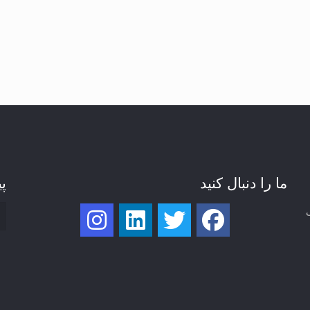
ما را دنبال کنید
پی