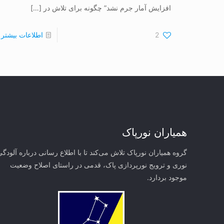
افزایش آمار جرم نشد” چگونه برای تلاش در
[…]
2
اطلاعات بیشتر
همیاران نورپاک
گروه همیاران نورپاک تلاش می‌کند تا با اطلاع رسانی درباره آلودگی
نوری و ترویج نورپردازی پاک، قدمی در راستای‌ اصلاح وضعیت
موجود بردارد.