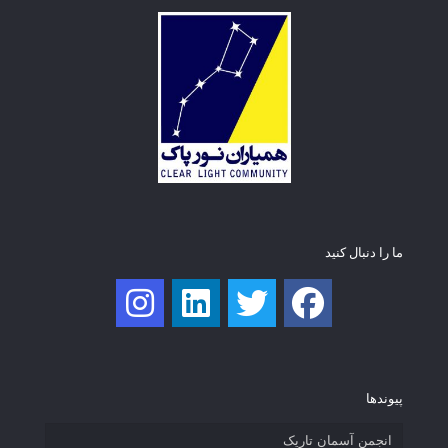
ما را دنبال کنید
پیوند‌ها
انجمن آسمان تاریک