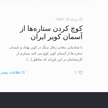
مرداد 19, 1390
کوچ کردن ستاره‌ها از
آسمان کویر ایران
با شناسایی معادن زغال سنگ در کویر بهاباد و نایبندان
ستاره ها از آسمان کویر کوچ می کنند بسیاری از
کارشناسان بر این باوراند که مناطق
[…]
0
اطلاعات بیشتر