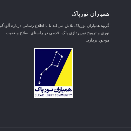
همیاران نورپاک
گروه همیاران نورپاک تلاش می‌کند تا با اطلاع رسانی درباره آلودگی
نوری و ترویج نورپردازی پاک، قدمی در راستای‌ اصلاح وضعیت
موجود بردارد.