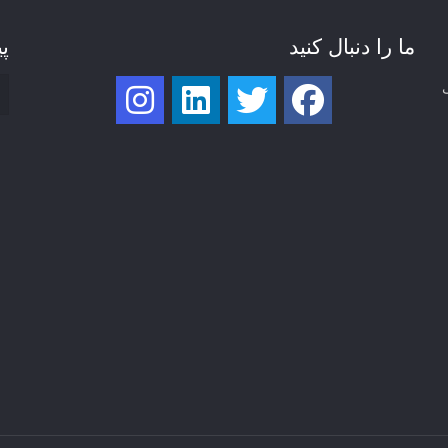
ما را دنبال کنید
پی