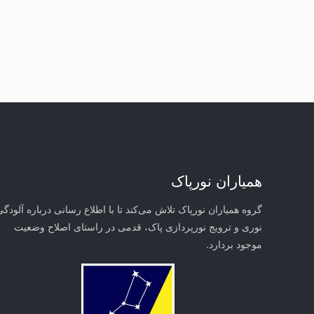
همیاران نورپاک
گروه همیاران نورپاک تلاش می‌کند تا با اطلاع رسانی درباره آلودگی
نوری و ترویج نورپردازی پاک، قدمی در راستای‌ اصلاح وضعیت
موجود بردارد.