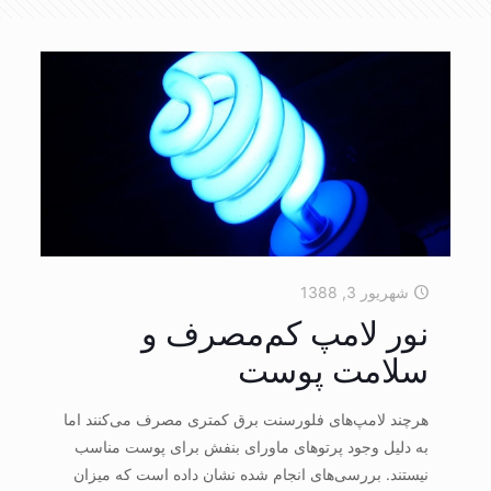
شهریور 3, 1388
نور لامپ کم‌مصرف و
سلامت پوست
هرچند لامپ‌های فلورسنت برق کمتری مصرف می‌کنند اما
به دلیل وجود پرتوهای ماورای بنفش برای پوست مناسب
نیستند. بررسی‌های انجام شده نشان داده است که میزان