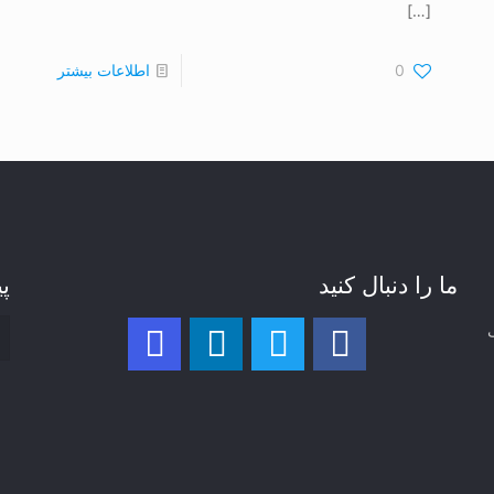
[…]
0
اطلاعات بیشتر
ما را دنبال کنید
پی