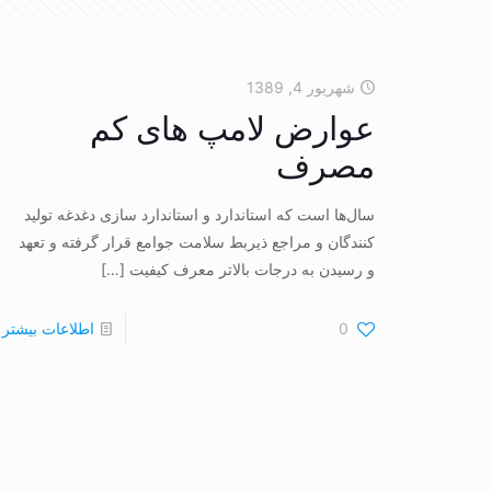
شهریور 4, 1389
عوارض لامپ های کم
مصرف
سال‌ها است که استاندارد و استاندارد سازی دغدغه تولید
کنندگان و مراجع ذیربط سلامت جوامع قرار گرفته و تعهد
و رسیدن به درجات بالاتر معرف کیفیت
[…]
0
اطلاعات بیشتر