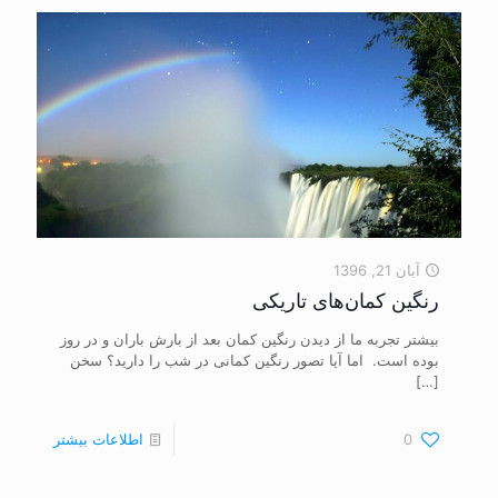
آبان 21, 1396
رنگین کمان‌های تاریکی
بیشتر تجربه ما از دیدن رنگین کمان بعد از بارش باران و در روز
بوده است. اما آیا تصور رنگین کمانی در شب را دارید؟ سخن
[…]
0
اطلاعات بیشتر