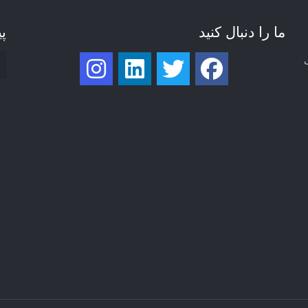
ما را دنبال کنید
پی