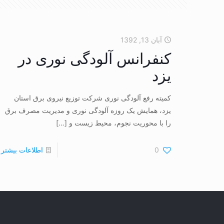
آبان 13, 1392
کنفرانس آلودگی نوری در
یزد
کمیته رفع آلودگی نوری شرکت توزیع نیروی برق استان
یزد، همایش یک روزه آلودگی نوری و مدیریت مصرف برق
را با محوریت نجوم، محیط زیست و
[…]
0
اطلاعات بیشتر