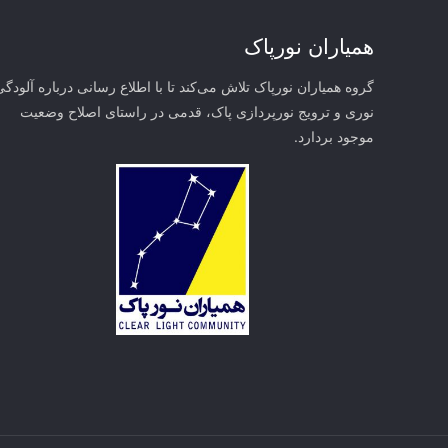
همیاران نورپاک
گروه همیاران نورپاک تلاش می‌کند تا با اطلاع رسانی درباره آلودگی
نوری و ترویج نورپردازی پاک، قدمی در راستای‌ اصلاح وضعیت
موجود بردارد.