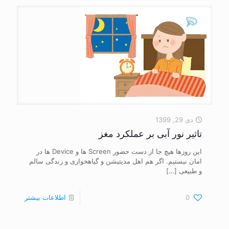
دی 29, 1399
تاثیر نور آبی بر عملکرد مغز
این روزها هیچ جا از دست حضور Screen ‌ها و Device ‌ها در
امان نیستیم. اگر هم اهل مدیتیشن و گیاهخواری و زندگی سالم
و طبیعی
[…]
0
اطلاعات بیشتر