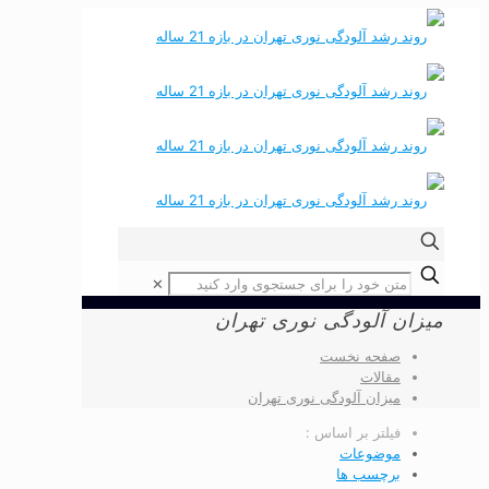
✕
میزان آلودگی نوری تهران
صفحه نخست
مقالات
میزان آلودگی نوری تهران
فیلتر بر اساس :
موضوعات
برچسب ها