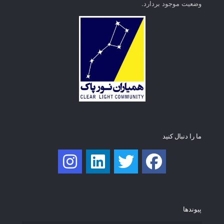
وضعیت موجود بردارد.
ما را دنبال کنید
پیوند‌ها