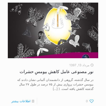
مرداد 13, 1397
نور مصنوعی عامل کاهش بیومسِ حشرات
در سال گذشته، گروهی از دانشمندان آلمانی نشان دادند که
بیومس حشرات پروازی بیش از ۷۵ درصد در طول ۲۷ سال
گذشته کاهش یافته است. (
[…]
0
اطلاعات بیشتر