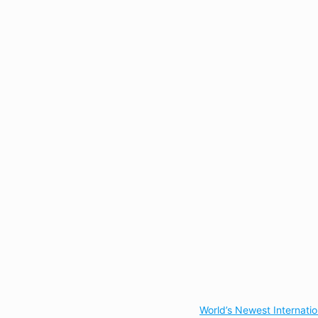
World’s Newest Internati