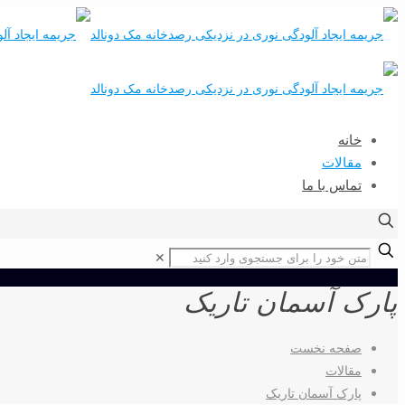
خانه
مقالات
تماس با ما
✕
پارک آسمان تاریک
صفحه نخست
مقالات
پارک آسمان تاریک