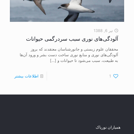
تیر 6, 1388
آلودگی‌های نوری سبب سردرگمی حیوانات
محققان علوم زیستی و جانورشناسان معتقدند که بروز
آلودگی‌های نوری و منابع نوری ساخت دست بشر و ورود آن‌ها
به طبیعت، سبب می‌شود تا حیوانات و
[…]
1
اطلاعات بیشتر
همیاران نورپاک