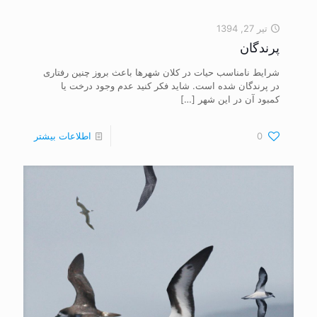
تیر 27, 1394
پرندگان
شرایط نامناسب حیات در کلان شهرها باعث بروز چنین رفتاری
در پرندگان شده است. شاید فکر کنید عدم وجود درخت یا
کمبود آن در این شهر
[…]
0
اطلاعات بیشتر