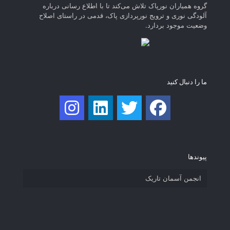
گروه همیاران نورپاک تلاش می‌کند تا با اطلاع رسانی درباره
آلودگی نوری و ترویج نورپردازی پاک، قدمی در راستای‌ اصلاح
وضعیت موجود بردارد.
ما را دنبال کنید
پیوند‌ها
انجمن آسمان تاریک