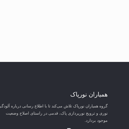
همیاران نورپاک
گروه همیاران نورپاک تلاش می‌کند تا با اطلاع رسانی درباره آلودگی
نوری و ترویج نورپردازی پاک، قدمی در راستای‌ اصلاح وضعیت
موجود بردارد.