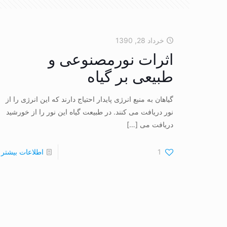
خرداد 28, 1390
اثرات نورمصنوعی و
طبیعی بر گیاه
گیاهان به منبع انرژی پایدار احتیاج دارند که این انرژی را از
نور دریافت می کنند. در طبیعت گیاه این نور را از خورشید
دریافت می
[…]
1
اطلاعات بیشتر