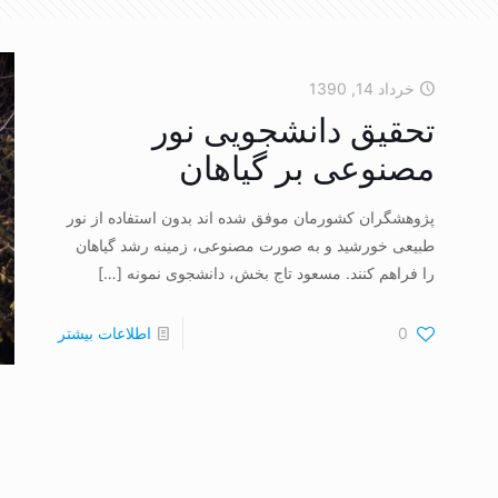
خرداد 14, 1390
تحقیق دانشجویی نور
مصنوعی بر گیاهان
پژوهشگران کشورمان موفق شده اند بدون استفاده از نور
طبیعی خورشید و به صورت مصنوعی، زمینه رشد گیاهان
را فراهم کنند. مسعود تاج بخش، دانشجوی نمونه
[…]
0
اطلاعات بیشتر