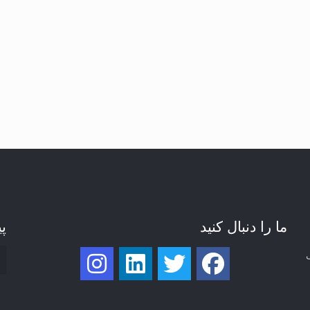
ما را دنبال کنید
پی